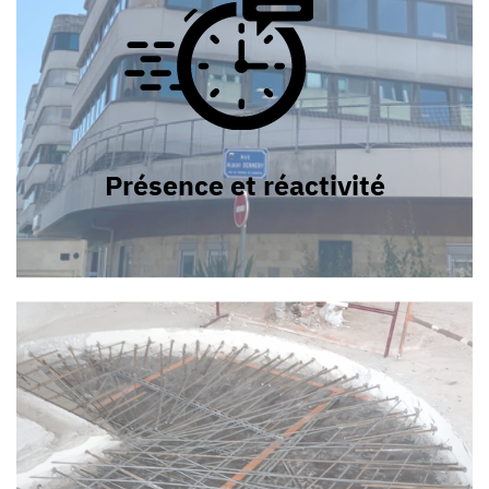
Présence et réactivité