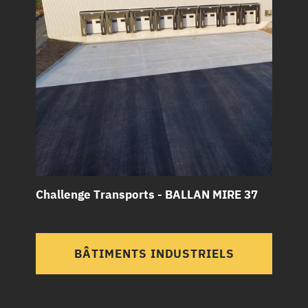
Challenge Transports - BALLAN MIRE 37
BÂTIMENTS INDUSTRIELS