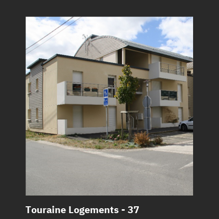
Touraine Logements - 37