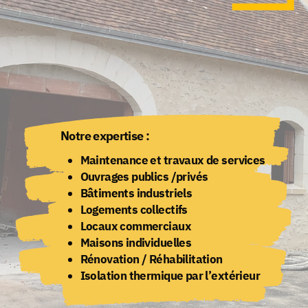
Notre expertise :
Maintenance et travaux de services
Ouvrages publics /privés
Bâtiments industriels
Logements collectifs
Locaux commerciaux
Maisons individuelles
Rénovation / Réhabilitation
Isolation thermique par l’extérieur