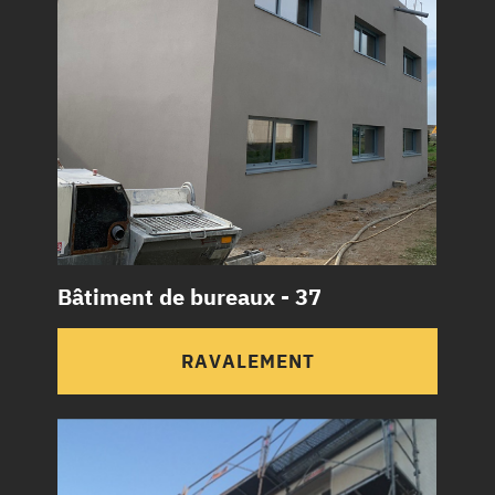
Bâtiment de bureaux - 37
RAVALEMENT