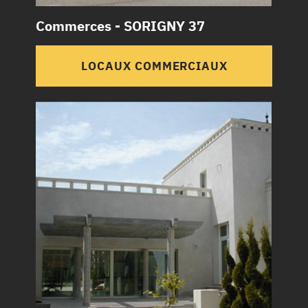
Commerces - SORIGNY 37
LOCAUX COMMERCIAUX