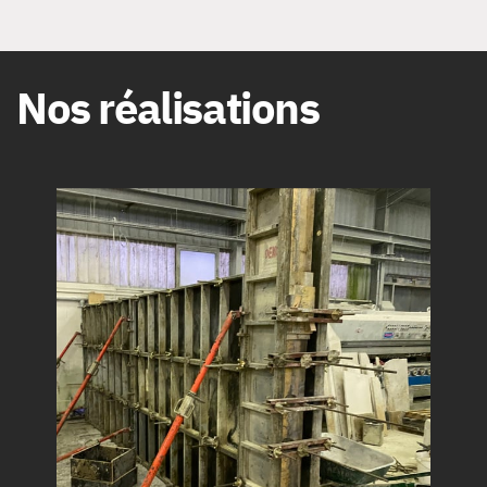
Nos réalisations