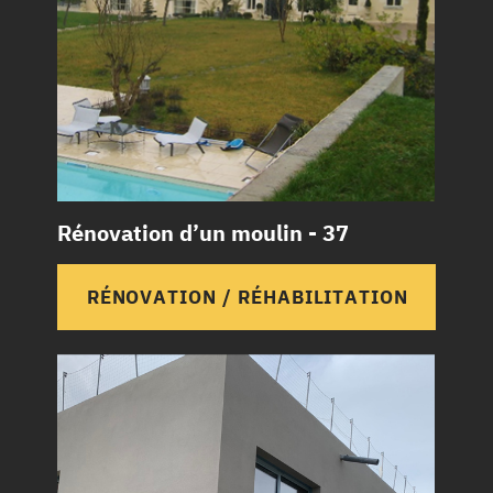
Rénovation d’un moulin - 37
RÉNOVATION / RÉHABILITATION