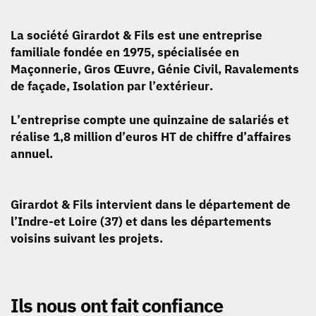
La société Girardot & Fils est une entreprise
familiale fondée en 1975, spécialisée en
Maçonnerie, Gros Œuvre, Génie Civil, Ravalements
de façade, Isolation par l’extérieur.
L’entreprise compte une quinzaine de salariés et
réalise 1,8 million d’euros HT de chiffre d’affaires
annuel.
Girardot & Fils intervient dans le département de
l’Indre-et Loire (37) et dans les départements
voisins suivant les projets.
Ils nous ont fait confiance