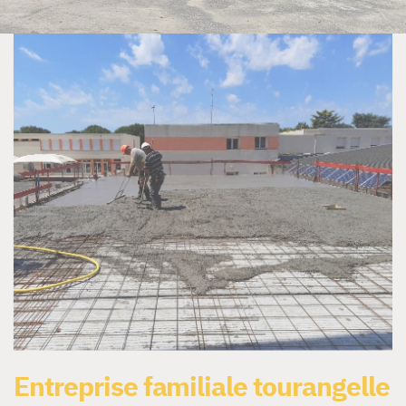
Entreprise familiale tourangelle