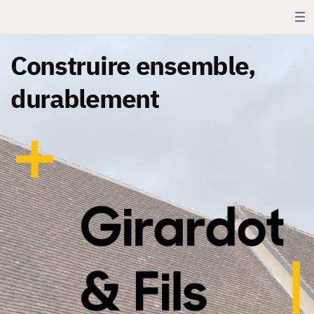
Construire ensemble,
durablement