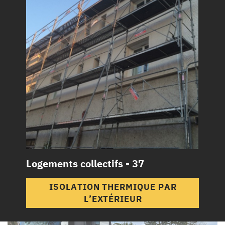
Logements collectifs - 37
ISOLATION THERMIQUE PAR
L’EXTÉRIEUR