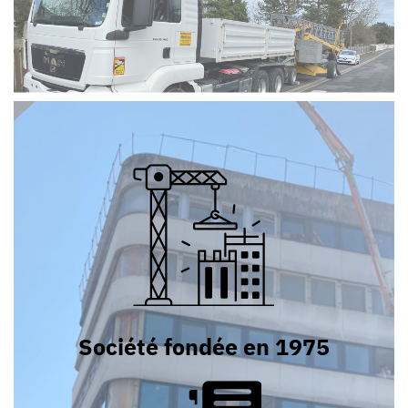
Société fondée en 1975