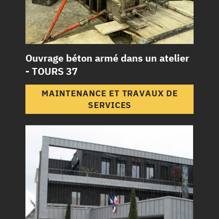
Ouvrage béton armé dans un atelier
- TOURS 37
MAINTENANCE ET TRAVAUX DE
SERVICES