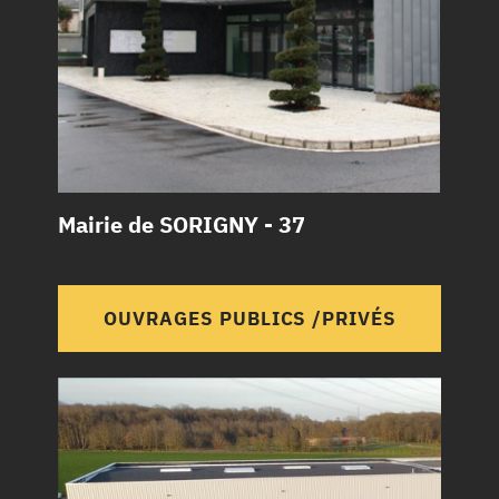
Mairie de SORIGNY - 37
OUVRAGES PUBLICS /PRIVÉS