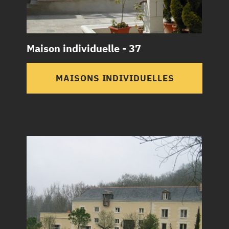
Maison individuelle - 37
MAISONS INDIVIDUELLES