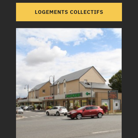
LOGEMENTS COLLECTIFS